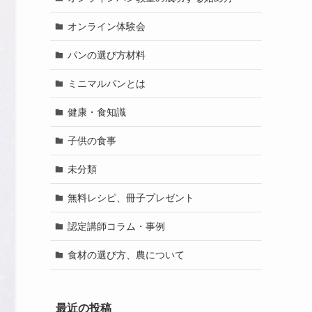
オンライン体験会
パンの選び方材料
ミニマルパンとは
健康・食知識
子供の食事
未分類
無料レシピ、冊子プレゼント
認定講師コラム・事例
食材の選び方、農について
最近の投稿