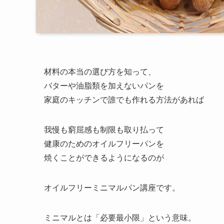
材料の本当の選び方を知って、
バターや油脂類を加えないパンを
家庭のキッチンで誰でも作れる方法があれば
我慢も窮屈感も制限も取り払って
健康のためのオイルフリーパンを
焼くことができるようになるのが
オイルフリーミニマルパン講座です。
ミニマルとは「必要最小限」という意味。