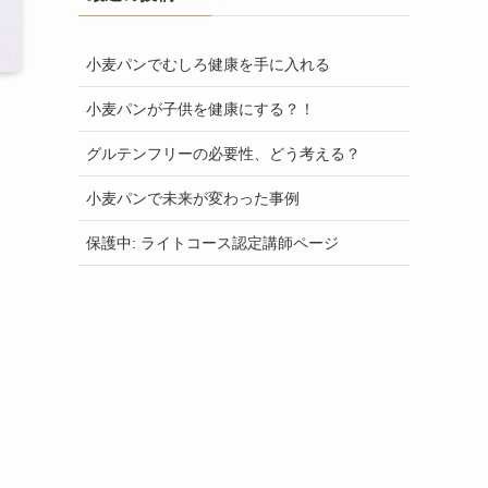
小麦パンでむしろ健康を手に入れる
小麦パンが子供を健康にする？！
グルテンフリーの必要性、どう考える？
小麦パンで未来が変わった事例
保護中: ライトコース認定講師ページ