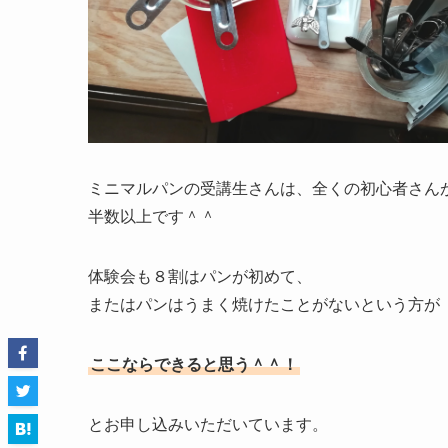
ミニマルパンの受講生さんは、全くの初心者さん
半数以上です＾＾
体験会も８割はパンが初めて、
またはパンはうまく焼けたことがないという方が
ここならできると思う＾＾！
とお申し込みいただいています。