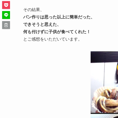
その結果、
パン作りは思った以上に簡単だった、
できそうと思えた、
何も付けずに子供が食べてくれた！
とご感想をいただいています。