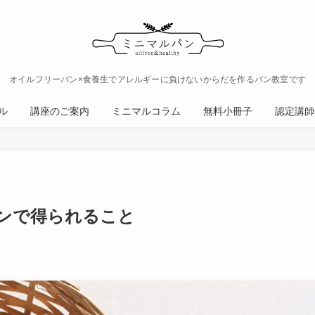
オイルフリーパン×食養生でアレルギーに負けないからだを作るパン教室です
ル
講座のご案内
ミニマルコラム
無料小冊子
認定講師
ンで得られること