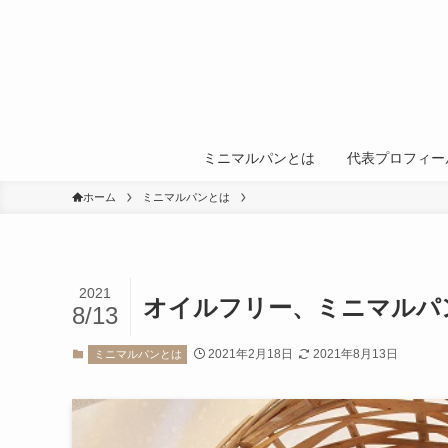
ミニマルパンとは
代表プロフィー
ホーム
ミニマルパンとは
2021
オイルフリー、ミニマルパ
8/13
2021年2月18日
2021年8月13日
ミニマルパンとは