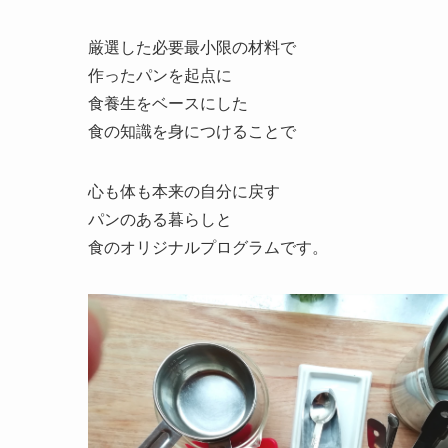
厳選した必要最小限の材料で
作ったパンを起点に
食養生をベースにした
食の知識を身につけることで
心も体も本来の自分に戻す
パンのある暮らしと
食のオリジナルプログラムです。