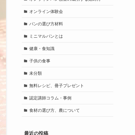
オンライン体験会
パンの選び方材料
ミニマルパンとは
健康・食知識
子供の食事
未分類
無料レシピ、冊子プレゼント
認定講師コラム・事例
食材の選び方、農について
最近の投稿