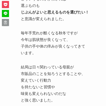
選ぶものも
じぶんがよいと思えるものを選びたい！
と意識が変えられました。
毎年手荒れが酷くなる秋冬ですが
今年は肌状態が良くなって、
子供の手や体の痒みが良くなってきて
います。
結局は日々関わっている母親が
市販品のことを知ろうとすることや、
変えていく行動力
を持たないと習慣や
味覚も変えられないのだな
と強く思いました。