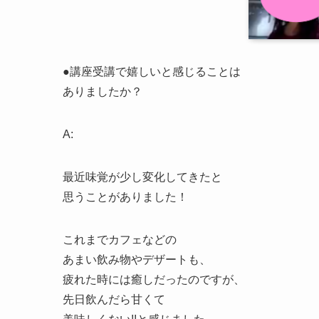
●講座受講で嬉しいと感じることは
ありましたか？
A:
最近味覚が少し変化してきたと
思うことがありました！
これまでカフェなどの
あまい飲み物やデザートも、
疲れた時には癒しだったのですが、
先日飲んだら甘くて