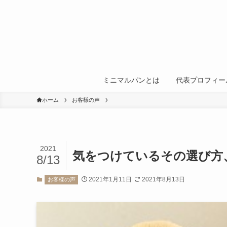
ミニマルパンとは
代表プロフィー
ホーム
お客様の声
2021
気をつけているその選び方
8/13
2021年1月11日
2021年8月13日
お客様の声