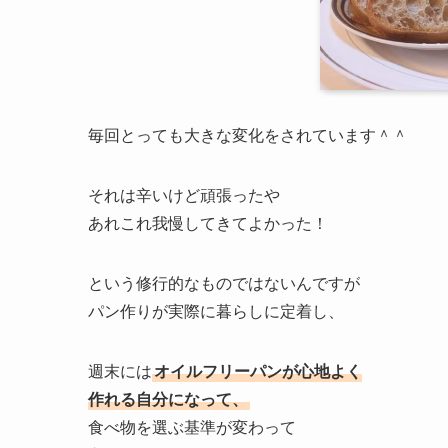
毎回とっても大きな変化をされています＾＾
それは辛いけど頑張ったや
あれこれ我慢してきてよかった！
という修行的なものではないんですが
パン作りが実際に暮らしに定着し、
週末には
オイルフリーパンが心地よく
作れる自分になって、
食べ物を選ぶ基準が変わって