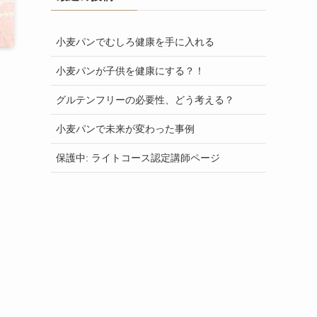
小麦パンでむしろ健康を手に入れる
小麦パンが子供を健康にする？！
グルテンフリーの必要性、どう考える？
小麦パンで未来が変わった事例
保護中: ライトコース認定講師ページ