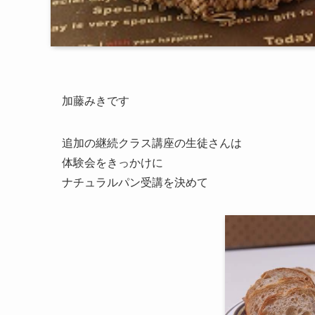
加藤みきです
追加の継続クラス講座の生徒さんは
体験会をきっかけに
ナチュラルパン受講を決めて