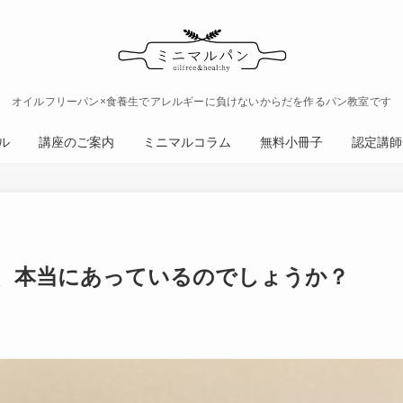
オイルフリーパン×食養生でアレルギーに負けないからだを作るパン教室です
ル
講座のご案内
ミニマルコラム
無料小冊子
認定講師
、本当にあっているのでしょうか？