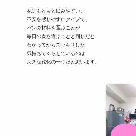
私はもともと悩みやすい、
不安を感じやすいタイプで、
パンの材料を選ぶことが
毎日の食を選ぶことと同じだと
わかってからスッキリした
気持ちでくらせているのは
大きな変化の一つだと思います。