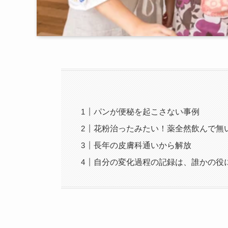
パンが便秘を起こさない事例
花粉治ったみたい！薬全然飲んで無
長年の皮膚科通いから解放
自分の変化過程の記録は、誰かの役