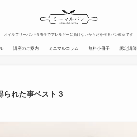
オイルフリーパン×食養生でアレルギーに負けないからだを作るパン教室です
ル
講座のご案内
ミニマルコラム
無料小冊子
認定講師
得られた事ベスト３