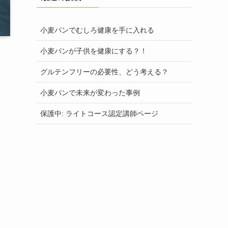
小麦パンでむしろ健康を手に入れる
小麦パンが子供を健康にする？！
グルテンフリーの必要性、どう考える？
小麦パンで未来が変わった事例
保護中: ライトコース認定講師ページ