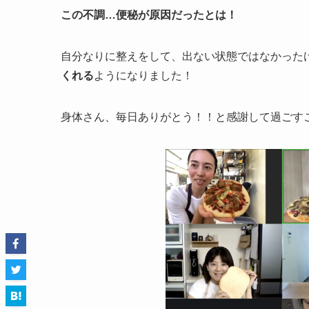
この不調…便秘が原因だったとは！
自分なりに整えをして、出ない状態ではなかった
くれる
ようになりました！
身体さん、毎日ありがとう！！と感謝して過ごす