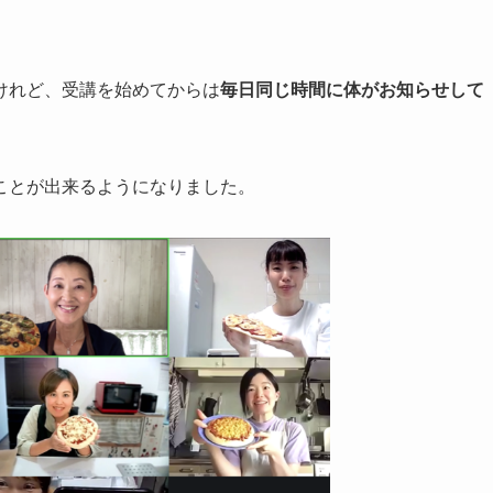
けれど、受講を始めてからは
毎日同じ時間に体がお知らせして
ことが出来るようになりました。