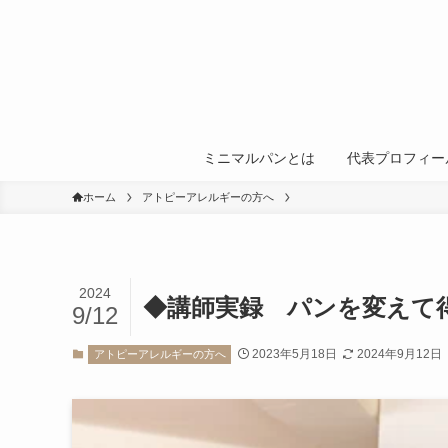
ミニマルパンとは
代表プロフィー
ホーム
アトピーアレルギーの方へ
2024
◆講師実録 パンを変えて
9/12
2023年5月18日
2024年9月12日
アトピーアレルギーの方へ