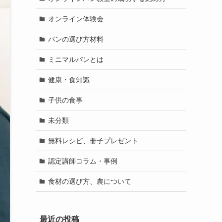
オンライン体験会
パンの選び方材料
ミニマルパンとは
健康・食知識
子供の食事
未分類
無料レシピ、冊子プレゼント
認定講師コラム・事例
食材の選び方、農について
最近の投稿