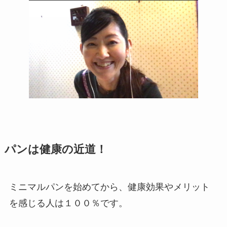
パンは健康の近道！
ミニマルパンを始めてから、健康効果やメリット
を感じる人は１００％です。