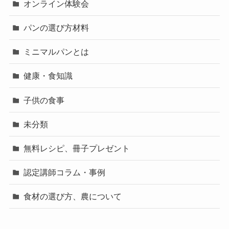
オンライン体験会
パンの選び方材料
ミニマルパンとは
健康・食知識
子供の食事
未分類
無料レシピ、冊子プレゼント
認定講師コラム・事例
食材の選び方、農について