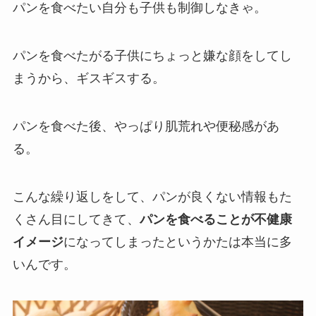
パンを食べたい自分も子供も制御しなきゃ。
パンを食べたがる子供にちょっと嫌な顔をしてし
まうから、ギスギスする。
パンを食べた後、やっぱり肌荒れや便秘感があ
る。
こんな繰り返しをして、パンが良くない情報もた
くさん目にしてきて、
パンを食べることが不健康
イメージ
になってしまったというかたは本当に多
いんです。