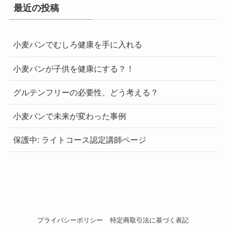
最近の投稿
小麦パンでむしろ健康を手に入れる
小麦パンが子供を健康にする？！
グルテンフリーの必要性、どう考える？
小麦パンで未来が変わった事例
保護中: ライトコース認定講師ページ
プライバシーポリシー
特定商取引法に基づく表記