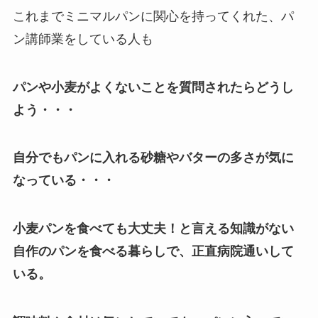
これまでミニマルパンに関心を持ってくれた、パ
ン講師業をしている人も
パンや小麦がよくないことを質問されたらどうし
よう・・・
自分でもパンに入れる砂糖やバターの多さが気に
なっている・・・
小麦パンを食べても大丈夫！と言える知識がない
自作のパンを食べる暮らしで、正直病院通いして
いる。