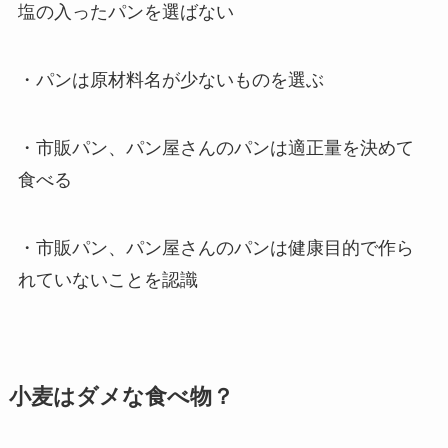
塩の入ったパンを選ばない
・パンは原材料名が少ないものを選ぶ
・市販パン、パン屋さんのパンは適正量を決めて
食べる
・市販パン、パン屋さんのパンは健康目的で作ら
れていないことを認識
小麦はダメな食べ物？