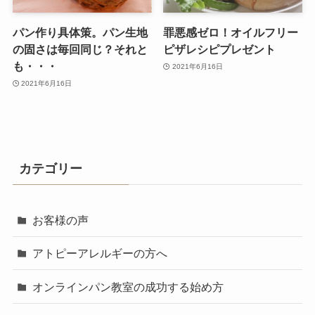
パン作り具体策。パン生地
罪悪感ゼロ！オイルフリー
の固さは毎回同じ？それと
ピザレシピプレゼント
も・・・
2021年6月16日
2021年6月16日
カテゴリー
お客様の声
アトピーアレルギーの方へ
オンラインパン教室の成功する始め方