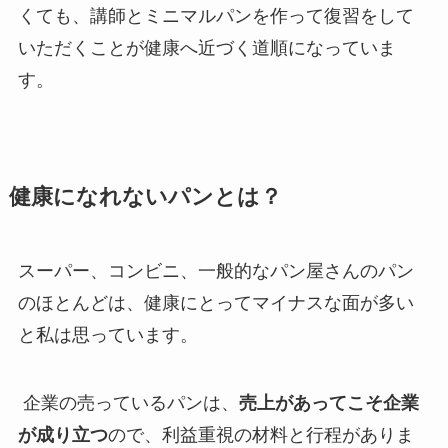
くても、講師とミニマルパンを作って復習をして
いただくことが健康へ近づく道順になっていま
す。
健康になれないパンとは？
スーパー、コンビニ、一般的なパン屋さんのパン
のほとんどは、健康にとってマイナスな面が多い
と私は思っています。
企業の売っているパンは、
売上があってこそ企業
が成り立つ
ので、利益重視の材料と行程がありま