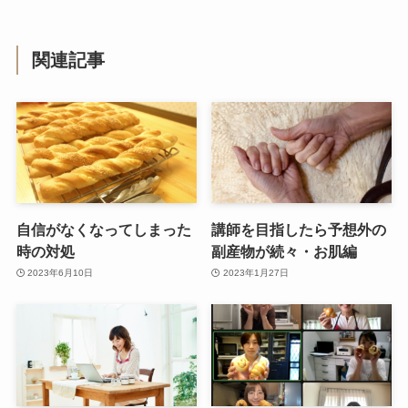
関連記事
自信がなくなってしまった
講師を目指したら予想外の
時の対処
副産物が続々・お肌編
2023年6月10日
2023年1月27日