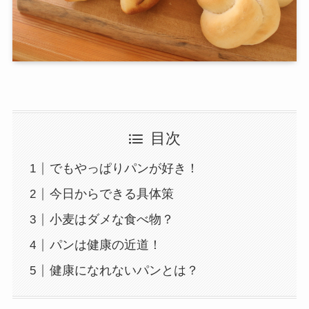
目次
でもやっぱりパンが好き！
今日からできる具体策
小麦はダメな食べ物？
パンは健康の近道！
健康になれないパンとは？