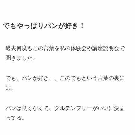
でもやっぱりパンが好き！
過去何度もこの言葉を私の体験会や講座説明会で
聞きました。
でも、パンが好き、、このでもという言葉の裏に
は、
パンは良くなくて、グルテンフリーがいいに決ま
ってる。