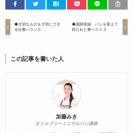
◆大切なものを大切にでき
◆講師実録 パンを変えて
る仕事バランス
得られた事ベスト３
この記事を書いた人
加藤みき
オイルフリーミニマルパン講師