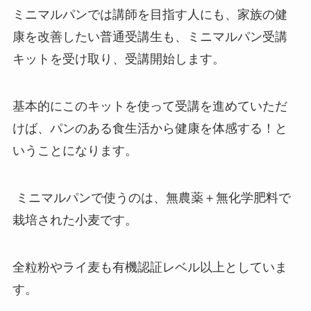
ミニマルパンでは講師を目指す人にも、家族の健
康を改善したい普通受講生も、ミニマルパン受講
キットを受け取り、受講開始します。
基本的にこのキットを使って受講を進めていただ
けば、パンのある食生活から健康を体感する！と
いうことになります。
ミニマルパンで使うのは、無農薬＋無化学肥料で
栽培された小麦です。
全粒粉やライ麦も有機認証レベル以上としていま
す。