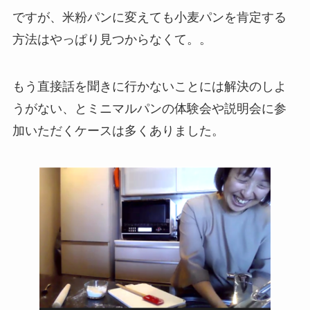
ですが、米粉パンに変えても小麦パンを肯定する
方法はやっぱり見つからなくて。。
もう直接話を聞きに行かないことには解決のしよ
うがない、とミニマルパンの体験会や説明会に参
加いただくケースは多くありました。