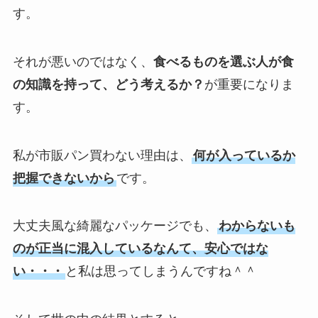
す。
それが悪いのではなく、
食べるものを選ぶ人が食
の知識を持って、どう考えるか？
が重要になりま
す。
私が市販パン買わない理由は、
何が入っているか
把握できないから
です。
大丈夫風な綺麗なパッケージでも、
わからないも
のが正当に混入しているなんて、安心ではな
い・・・
と私は思ってしまうんですね＾＾