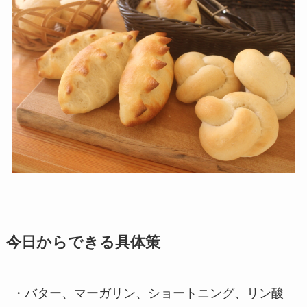
今日からできる具体策
・バター、マーガリン、ショートニング、リン酸