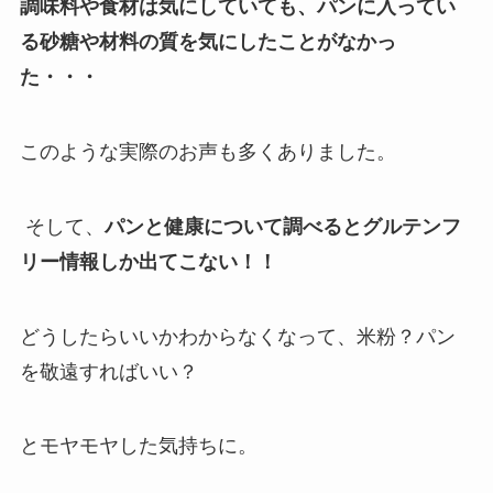
調味料や食材は気にしていても、パンに入ってい
る砂糖や材料の質を気にしたことがなかっ
た・・・
このような実際のお声も多くありました。
そして、
パンと健康について調べるとグルテンフ
リー情報しか出てこない！！
どうしたらいいかわからなくなって、米粉？パン
を敬遠すればいい？
とモヤモヤした気持ちに。