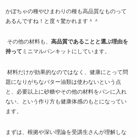
かぼちゃの種やひまわりの種も高品質なものって
あるんですね！と度々驚かれます＾＾
その他の材料も、
高品質であることと選ぶ理由を
持って
ミニマルパンキットにしています。
材料だけが効果的なのではなく、健康にとって問
題になりがちなバター油類は使わないという点
と、必要以上に砂糖やその他の材料をパンに入れ
ない、という作り方も健康体感のもとになってい
ます。
まずは、根拠や深い理論を受講生さんが理解しな