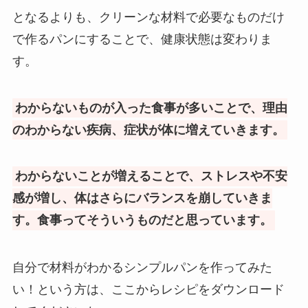
となるよりも、クリーンな材料で必要なものだけ
で作るパンにすることで、健康状態は変わりま
す。
わからないものが入った食事が多いことで、理由
のわからない疾病、症状が体に増えていきます。
わからないことが増えることで、ストレスや不安
感が増し、体はさらにバランスを崩していきま
す。食事ってそういうものだと思っています。
自分で材料がわかるシンプルパンを作ってみた
い！という方は、ここからレシピをダウンロード