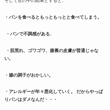
そして世の中の結果とすると、
・パンを食べるともっともっとと食べてしまう。
・パンで不調感がある
。
・肌荒れ、ゴワゴワ、膝裏の皮膚が普通じゃな
い。
・腸の調子がおかしい。
・アレルギーが年々悪化していく。 だからやっぱ
りパンはダメなんだ・・・