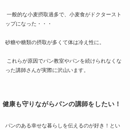
一般的な小麦摂取過多で、小麦食がドクタースト
ップになった・・・
砂糖や糖類の摂取が多くて体は冷え性に。
これらが原因でパン教室やパンを続けられなくな
った講師さんが実際に沢山います。
健康も守りながらパンの講師をしたい！
パンのある幸せな暮らしを伝えるのが好き！とい