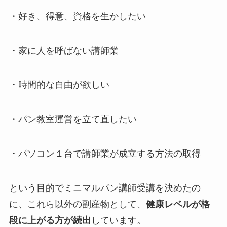
・好き、得意、資格を生かしたい
・家に人を呼ばない講師業
・時間的な自由が欲しい
・パン教室運営を立て直したい
・パソコン１台で講師業が成立する方法の取得
という目的でミニマルパン講師受講を決めたの
に、これら以外の副産物として、
健康レベルが格
段に上がる方が続出
しています。