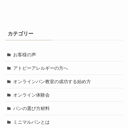
カテゴリー
お客様の声
アトピーアレルギーの方へ
オンラインパン教室の成功する始め方
オンライン体験会
パンの選び方材料
ミニマルパンとは