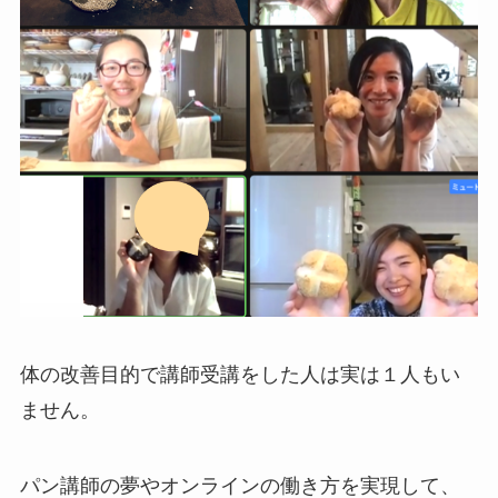
体の改善目的で講師受講をした人は実は１人もい
ません。
パン講師の夢やオンラインの働き方を実現して、