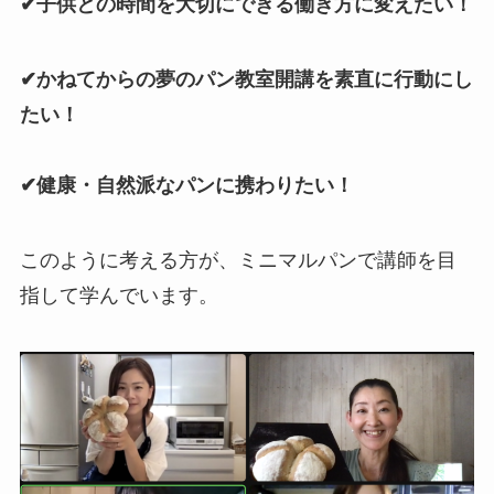
✔︎子供との時間を大切にできる働き方に変えたい！
✔︎かねてからの夢のパン教室開講を素直に行動にし
たい！
✔︎健康・自然派なパンに携わりたい！
このように考える方が、ミニマルパンで講師を目
指して学んでいます。