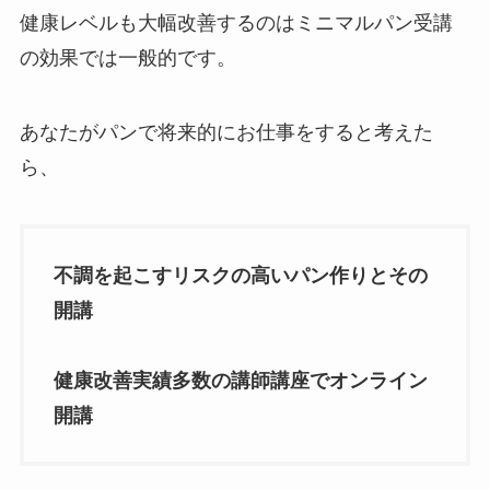
健康レベルも大幅改善するのはミニマルパン受講
の効果では一般的です。
あなたがパンで将来的にお仕事をすると考えた
ら、
不調を起こすリスクの高いパン作りとその
開講
健康改善実績多数の講師講座でオンライン
開講