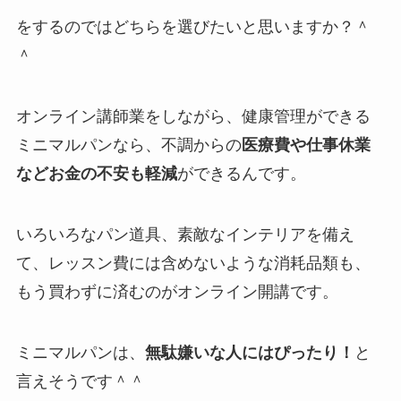
をするのではどちらを選びたいと思いますか？＾
＾
オンライン講師業をしながら、健康管理ができる
ミニマルパンなら、不調からの
医療費や仕事休業
などお金の不安も軽減
ができるんです。
いろいろなパン道具、素敵なインテリアを備え
て、レッスン費には含めないような消耗品類も、
もう買わずに済むのがオンライン開講です。
ミニマルパンは、
無駄嫌いな人にはぴったり！
と
言えそうです＾＾