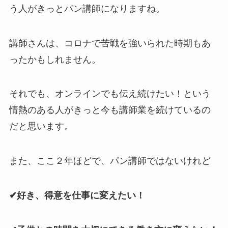
う人がきっとパン講師になりますね。
講師さんは、コロナで苦戦を強いられた時期もあ
ったかもしれません。
それでも、オンラインでも伝え続けたい！という
情熱のある人がきっと今も講師業を続けているの
だと思います。
また、ここ２年ほどで、パン講師ではないけれど
✔︎好き、得意を仕事に変えたい！