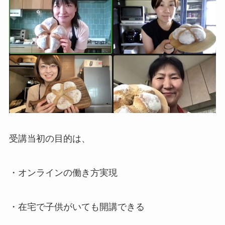
受講当初の目的は、
・オンラインの働き方実現
・在宅で子供がいても開講できる