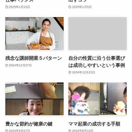
2025年1月15日
2025年1月5日
残念な講師開業５パターン
自分の性質に沿う仕事選び
は成功しやすいという事例
2024年12月27日
2024年12月15日
豊かな節約が健康の鍵
ママ起業の成功する手順
2024年8月27日
2024年8月10日