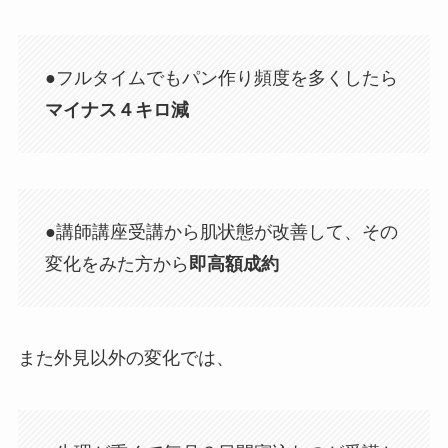
●フルタイムでもパン作り頻度を多くしたら
マイナス４キロ減
●講師講座受講から肌状態が改善して、その
変化をみた方から
即高額成約
また外見以外の変化では、