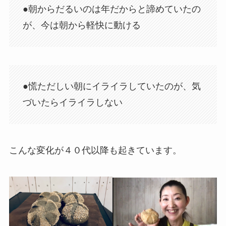
●朝からだるいのは年だからと諦めていたの
が、今は朝から軽快に動ける
●慌ただしい朝にイライラしていたのが、気
づいたらイライラしない
こんな変化が４０代以降も起きています。