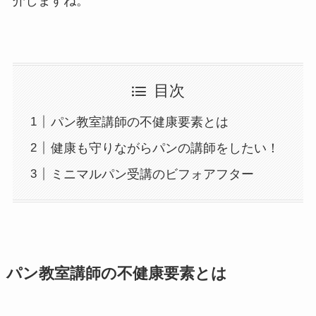
介しますね。
目次
パン教室講師の不健康要素とは
健康も守りながらパンの講師をしたい！
ミニマルパン受講のビフォアフター
パン教室講師の不健康要素とは