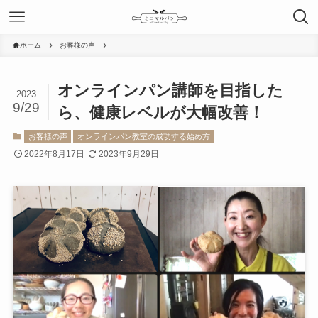
ホーム
お客様の声
オンラインパン講師を目指した
2023
9/29
ら、健康レベルが大幅改善！
お客様の声
オンラインパン教室の成功する始め方
2022年8月17日
2023年9月29日