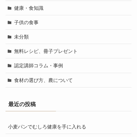
健康・食知識
子供の食事
未分類
無料レシピ、冊子プレゼント
認定講師コラム・事例
食材の選び方、農について
最近の投稿
小麦パンでむしろ健康を手に入れる