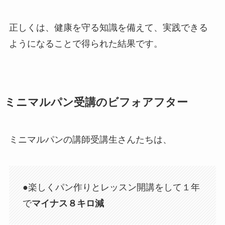
正しくは、健康を守る知識を備えて、実践できる
ようになることで得られた結果です。
ミニマルパン受講のビフォアフター
ミニマルパンの講師受講生さんたちは、
●楽しくパン作りとレッスン開講をして１年
で
マイナス８キロ減