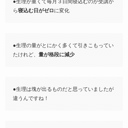
●生理が重くて毎月３日間寝込むのが受講か
ら
寝込む日がゼロ
に変化
●生理の量がとにかく多くて引きこもってい
たけれど、
量が格段に減少
●生理は塊が出るものだと思っていましたが
違うんですね！