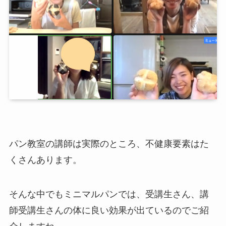
パン教室の講師は実際のところ、不健康要素はた
くさんあります。
そんな中でもミニマルパンでは、受講生さん、講
師受講生さんの体に良い効果が出ているのでご紹