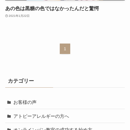
あの色は黒糖の色ではなかったんだと驚愕
2021年1月22日
1
カテゴリー
お客様の声
アトピーアレルギーの方へ
オンラインパン教室の成功する始め方