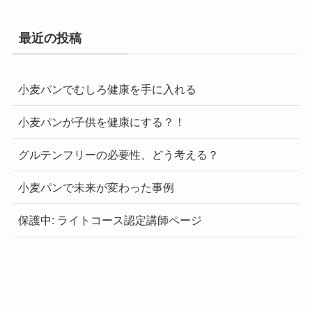
最近の投稿
小麦パンでむしろ健康を手に入れる
小麦パンが子供を健康にする？！
グルテンフリーの必要性、どう考える？
小麦パンで未来が変わった事例
保護中: ライトコース認定講師ページ