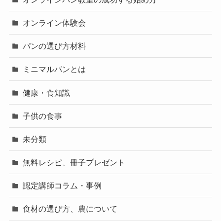
オンライン体験会
パンの選び方材料
ミニマルパンとは
健康・食知識
子供の食事
未分類
無料レシピ、冊子プレゼント
認定講師コラム・事例
食材の選び方、農について