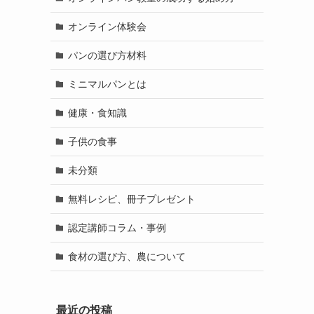
オンライン体験会
パンの選び方材料
ミニマルパンとは
健康・食知識
子供の食事
未分類
無料レシピ、冊子プレゼント
認定講師コラム・事例
食材の選び方、農について
最近の投稿