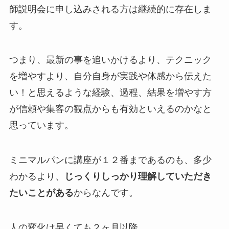
師説明会に申し込みされる方は継続的に存在しま
す。
つまり、最新の事を追いかけるより、テクニック
を増やすより、自分自身が実践や体感から伝えた
い！と思えるような経験、過程、結果を増やす方
が信頼や集客の観点からも有効といえるのかなと
思っています。
ミニマルパンに講座が１２番まであるのも、多少
わかるより、
じっくりしっかり理解していただき
たいことがある
からなんです。
人の変化は早くても２ヶ月以降。