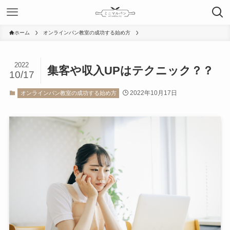
ホーム
オンラインパン教室の成功する始め方
2022
集客や収入UPはテクニック？？
10/17
2022年10月17日
オンラインパン教室の成功する始め方