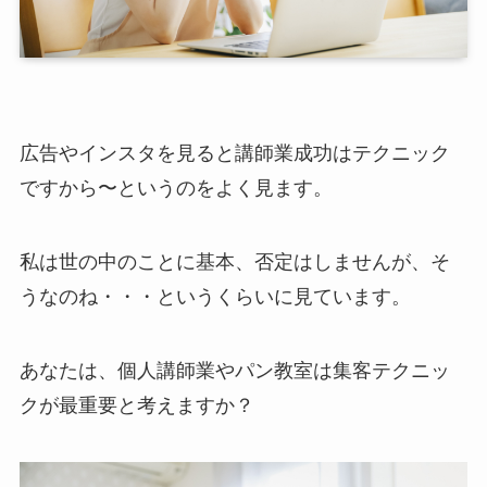
広告やインスタを見ると講師業成功はテクニック
ですから〜というのをよく見ます。
私は世の中のことに基本、否定はしませんが、そ
うなのね・・・というくらいに見ています。
あなたは、個人講師業やパン教室は集客テクニッ
クが最重要と考えますか？