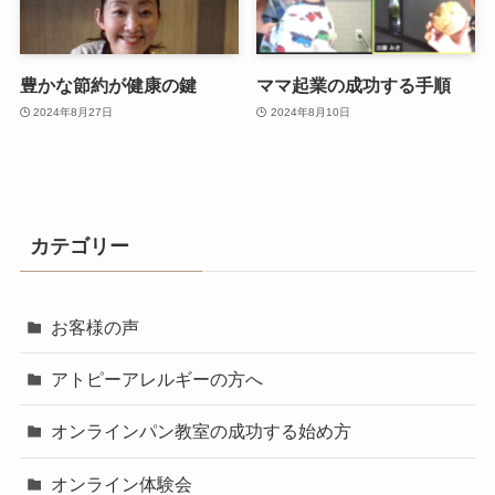
豊かな節約が健康の鍵
ママ起業の成功する手順
2024年8月27日
2024年8月10日
カテゴリー
お客様の声
アトピーアレルギーの方へ
オンラインパン教室の成功する始め方
オンライン体験会