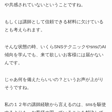
や共感されていないということですね。
もしくは講師として信頼できる材料に欠けている
とも考えられます。
そんな状態の時、いくらSNSテクニックやsnsのAI
傾向を学んでも、来て欲しいお客様には届かない
んです。
じゃあ何を備えたらいいの？というお声が上がり
そうですね。
私の１２年の講師経験から言えるのは、snsを駆使