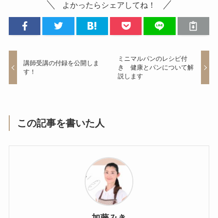
よかったらシェアしてね！
ミニマルパンのレシピ付
講師受講の付録を公開しま
き 健康とパンについて解
す！
説します
この記事を書いた人
加藤みき