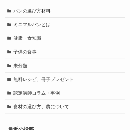
パンの選び方材料
ミニマルパンとは
健康・食知識
子供の食事
未分類
無料レシピ、冊子プレゼント
認定講師コラム・事例
食材の選び方、農について
最近の投稿