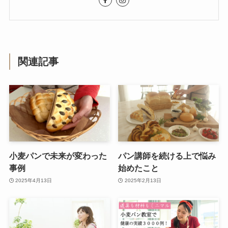
関連記事
小麦パンで未来が変わった
パン講師を続ける上で悩み
事例
始めたこと
2025年4月13日
2025年2月13日