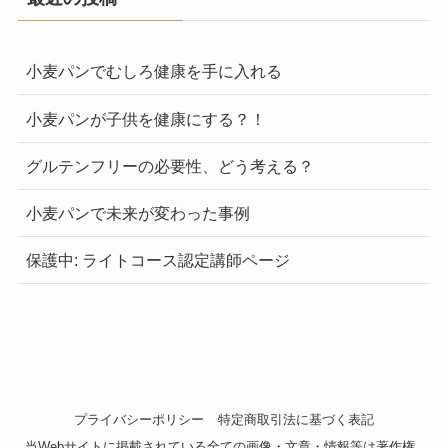
小麦パンでむしろ健康を手に入れる
小麦パンが子供を健康にする？！
グルテンフリーの必要性、どう考える？
小麦パンで未来が変わった事例
保護中: ライトコース認定講師ページ
プライバシーポリシー
特定商取引法に基づく表記
当Webサイトに掲載されている全ての画像・文章・情報等は著作権