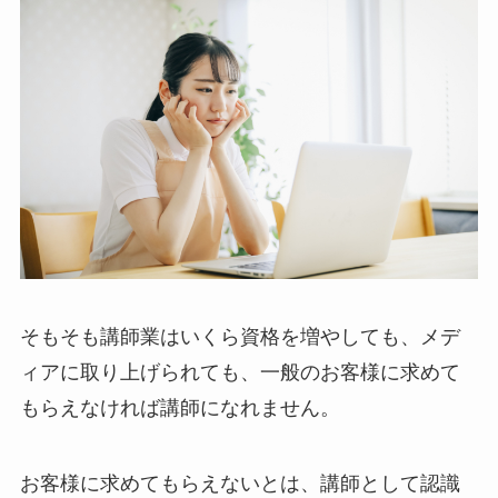
そもそも講師業はいくら資格を増やしても、メデ
ィアに取り上げられても、一般のお客様に求めて
もらえなければ講師になれません。
お客様に求めてもらえないとは、講師として認識