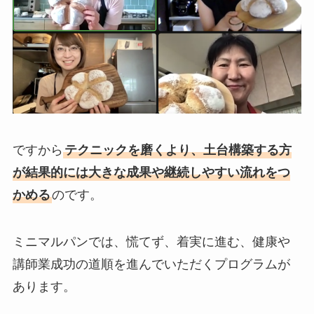
ですから
テクニックを磨くより、土台構築する方
が結果的には大きな成果や継続しやすい流れをつ
かめる
のです。
ミニマルパンでは、慌てず、着実に進む、健康や
講師業成功の道順を進んでいただくプログラムが
あります。