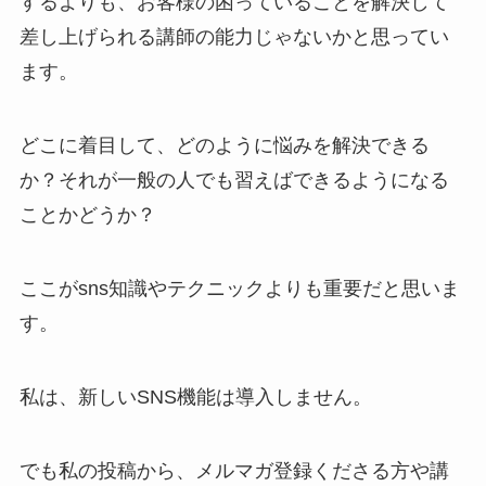
するよりも、お客様の困っていることを解決して
差し上げられる講師の能力じゃないかと思ってい
ます。
どこに着目して、どのように悩みを解決できる
か？それが一般の人でも習えばできるようになる
ことかどうか？
ここがsns知識やテクニックよりも重要だと思いま
す。
私は、新しいSNS機能は導入しません。
でも私の投稿から、メルマガ登録くださる方や講